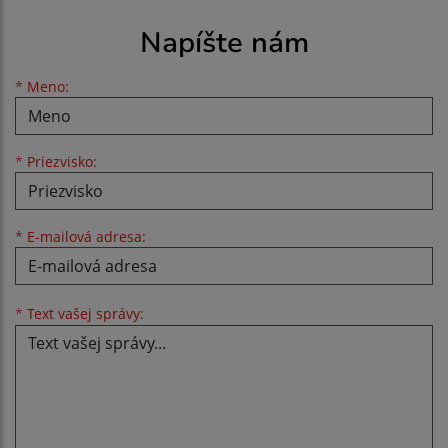
Napíšte nám
Meno
Priezvisko
E-mailová adresa
*
Meno:
*
Priezvisko:
*
E-mailová adresa:
Text vašej správy...
*
Text vašej správy: