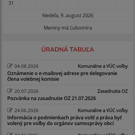
31
Nedeľa, 9. august 2026
Meniny má Ľubomíra
ÚRADNÁ TABUĽA
04.08.2026
Komunálne a VÚC voľby
Oznámenie o e-mailovej adrese pre delegovanie
člena volebnej komisie
20.07.2026
Zasadnutia OZ
Pozvánka na zasadnutie OZ 21.07.2026
24.06.2026
Komunálne a VÚC voľby
Informácia o podmienkach práva voliť a práva byť
volený pre voľby do orgánov samosprávy obcí