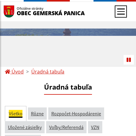
Oficiálne stránky
OBEC GEMERSKÁ PANICA
Úvod
Úradná tabuľa
Úradná tabuľa
Všetko
Rôzne
Rozpočet-Hospodárenie
Uložené zásielky
Voľby/Referendá
VZN