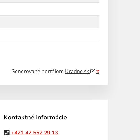
Generované portálom
Uradne.sk
Kontaktné informácie
+421 47 552 29 13