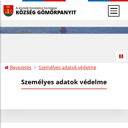
A község hivatalos honlapja
KÖZSÉG GÖMÖRPANYIT
Bevezetés
Személyes adatok védelme
Személyes adatok védelme