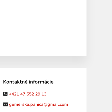
Kontaktné informácie
+421 47 552 29 13
gemerska.panica@gmail.com