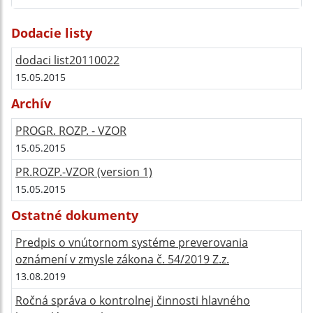
Dodacie listy
dodaci list20110022
15.05.2015
Archív
PROGR. ROZP. - VZOR
15.05.2015
PR.ROZP.-VZOR (version 1)
15.05.2015
Ostatné dokumenty
Predpis o vnútornom systéme preverovania
oznámení v zmysle zákona č. 54/2019 Z.z.
13.08.2019
Ročná správa o kontrolnej činnosti hlavného