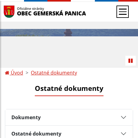
Oficiálne stránky
OBEC GEMERSKÁ PANICA
Úvod
Ostatné dokumenty
Ostatné dokumenty
Dokumenty
Ostatné dokumenty