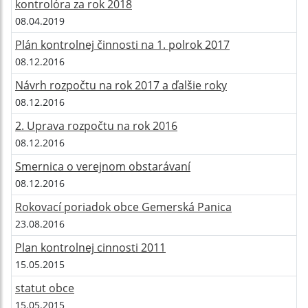
kontrolóra za rok 2018
08.04.2019
Plán kontrolnej činnosti na 1. polrok 2017
08.12.2016
Návrh rozpočtu na rok 2017 a ďalšie roky
08.12.2016
2. Uprava rozpočtu na rok 2016
08.12.2016
Smernica o verejnom obstarávaní
08.12.2016
Rokovací poriadok obce Gemerská Panica
23.08.2016
Plan kontrolnej cinnosti 2011
15.05.2015
statut obce
15.05.2015