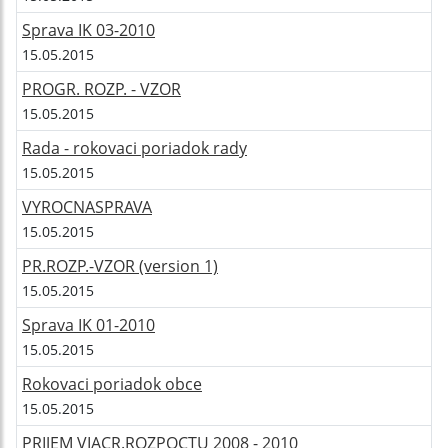
Sprava IK 03-2010
15.05.2015
PROGR. ROZP. - VZOR
15.05.2015
Rada - rokovaci poriadok rady
15.05.2015
VYROCNASPRAVA
15.05.2015
PR.ROZP.-VZOR (version 1)
15.05.2015
Sprava IK 01-2010
15.05.2015
Rokovaci poriadok obce
15.05.2015
PRIJEM VIACR.ROZPOCTU 2008 - 2010