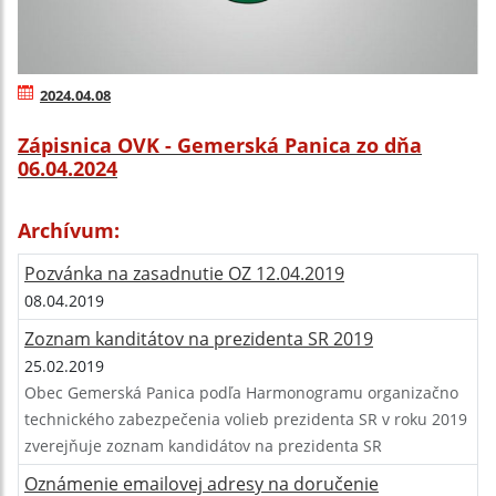
2024.04.08
Zápisnica OVK - Gemerská Panica zo dňa
06.04.2024
Archívum:
Pozvánka na zasadnutie OZ 12.04.2019
08.04.2019
Zoznam kanditátov na prezidenta SR 2019
25.02.2019
Obec Gemerská Panica podľa Harmonogramu organizačno
technického zabezpečenia volieb prezidenta SR v roku 2019
zverejňuje zoznam kandidátov na prezidenta SR
Oznámenie emailovej adresy na doručenie