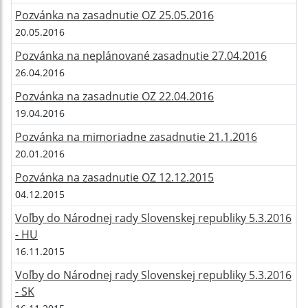
Pozvánka na zasadnutie OZ 25.05.2016
20.05.2016
Pozvánka na neplánované zasadnutie 27.04.2016
26.04.2016
Pozvánka na zasadnutie OZ 22.04.2016
19.04.2016
Pozvánka na mimoriadne zasadnutie 21.1.2016
20.01.2016
Pozvánka na zasadnutie OZ 12.12.2015
04.12.2015
Voľby do Národnej rady Slovenskej republiky 5.3.2016
- HU
16.11.2015
Voľby do Národnej rady Slovenskej republiky 5.3.2016
- SK