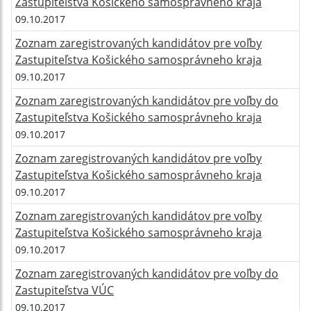
Zastupiteľstva Košického samosprávneho kraja
09.10.2017
Zoznam zaregistrovaných kandidátov pre voľby
Zastupiteľstva Košického samosprávneho kraja
09.10.2017
Zoznam zaregistrovaných kandidátov pre voľby do
Zastupiteľstva Košického samosprávneho kraja
09.10.2017
Zoznam zaregistrovaných kandidátov pre voľby
Zastupiteľstva Košického samosprávneho kraja
09.10.2017
Zoznam zaregistrovaných kandidátov pre voľby
Zastupiteľstva Košického samosprávneho kraja
09.10.2017
Zoznam zaregistrovaných kandidátov pre voľby do
Zastupiteľstva VÚC
09.10.2017