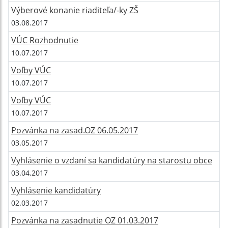
Výberové konanie riaditeľa/-ky ZŠ
03.08.2017
VÚC Rozhodnutie
10.07.2017
Voľby VÚC
10.07.2017
Voľby VÚC
10.07.2017
Pozvánka na zasad.OZ 06.05.2017
03.05.2017
Vyhlásenie o vzdaní sa kandidatúry na starostu obce
03.04.2017
Vyhlásenie kandidatúry
02.03.2017
Pozvánka na zasadnutie OZ 01.03.2017