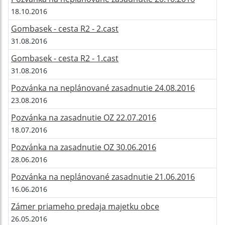
18.10.2016
Gombasek - cesta R2 - 2.cast
31.08.2016
Gombasek - cesta R2 - 1.cast
31.08.2016
Pozvánka na neplánované zasadnutie 24.08.2016
23.08.2016
Pozvánka na zasadnutie OZ 22.07.2016
18.07.2016
Pozvánka na zasadnutie OZ 30.06.2016
28.06.2016
Pozvánka na neplánované zasadnutie 21.06.2016
16.06.2016
Zámer priameho predaja majetku obce
26.05.2016