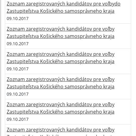
Zoznam zaregistrovaných kandidátov pre voľbydo
Zastupiteľstva Košického samosprávneho kraja
09.10.2017
Zoznam zaregistrovaných kandidátov pre voľby
Zastupiteľstva Košického samosprávneho kraja
09.10.2017
Zoznam zaregistrovaných kandidátov pre voľby
Zastupiteľstva Košického samosprávneho kraja
09.10.2017
Zoznam zaregistrovaných kandidátov pre voľby
Zastupiteľstva Košického samosprávneho kraja
09.10.2017
Zoznam zaregistrovaných kandidátov pre voľby
Zastupiteľstva Košického samosprávneho kraja
09.10.2017
Zoznam zaregistrovaných kandidátov pre voľby