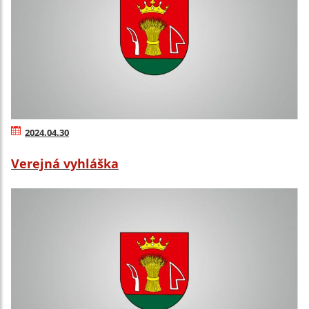
2024.04.30
Verejná vyhláška