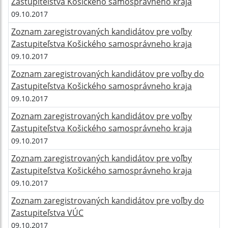
Zastupiteľstva Košického samosprávneho kraja
09.10.2017
Zoznam zaregistrovaných kandidátov pre voľby
Zastupiteľstva Košického samosprávneho kraja
09.10.2017
Zoznam zaregistrovaných kandidátov pre voľby do
Zastupiteľstva Košického samosprávneho kraja
09.10.2017
Zoznam zaregistrovaných kandidátov pre voľby
Zastupiteľstva Košického samosprávneho kraja
09.10.2017
Zoznam zaregistrovaných kandidátov pre voľby
Zastupiteľstva Košického samosprávneho kraja
09.10.2017
Zoznam zaregistrovaných kandidátov pre voľby do
Zastupiteľstva VÚC
09.10.2017