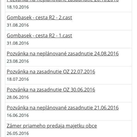
18.10.2016
Gombasek - cesta R2 - 2.cast
31.08.2016
Gombasek - cesta R2 - 1.cast
31.08.2016
Pozvánka na neplánované zasadnutie 24.08.2016
23.08.2016
Pozvánka na zasadnutie OZ 22.07.2016
18.07.2016
Pozvánka na zasadnutie OZ 30.06.2016
28.06.2016
Pozvánka na neplánované zasadnutie 21.06.2016
16.06.2016
Zámer priameho predaja majetku obce
26.05.2016