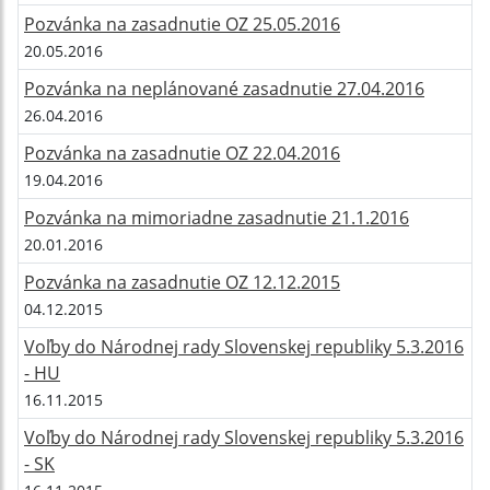
Pozvánka na zasadnutie OZ 25.05.2016
20.05.2016
Pozvánka na neplánované zasadnutie 27.04.2016
26.04.2016
Pozvánka na zasadnutie OZ 22.04.2016
19.04.2016
Pozvánka na mimoriadne zasadnutie 21.1.2016
20.01.2016
Pozvánka na zasadnutie OZ 12.12.2015
04.12.2015
Voľby do Národnej rady Slovenskej republiky 5.3.2016
- HU
16.11.2015
Voľby do Národnej rady Slovenskej republiky 5.3.2016
- SK