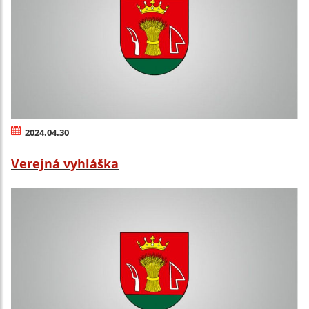
2024.04.30
Verejná vyhláška