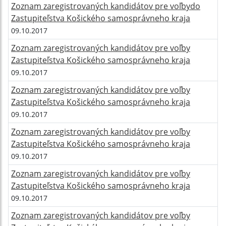
Zoznam zaregistrovaných kandidátov pre voľbydo
Zastupiteľstva Košického samosprávneho kraja
09.10.2017
Zoznam zaregistrovaných kandidátov pre voľby
Zastupiteľstva Košického samosprávneho kraja
09.10.2017
Zoznam zaregistrovaných kandidátov pre voľby
Zastupiteľstva Košického samosprávneho kraja
09.10.2017
Zoznam zaregistrovaných kandidátov pre voľby
Zastupiteľstva Košického samosprávneho kraja
09.10.2017
Zoznam zaregistrovaných kandidátov pre voľby
Zastupiteľstva Košického samosprávneho kraja
09.10.2017
Zoznam zaregistrovaných kandidátov pre voľby