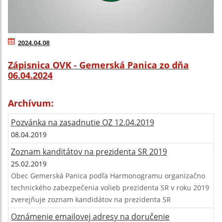
2024.04.08
Zápisnica OVK - Gemerská Panica zo dňa
06.04.2024
Archívum:
Pozvánka na zasadnutie OZ 12.04.2019
08.04.2019
Zoznam kanditátov na prezidenta SR 2019
25.02.2019
Obec Gemerská Panica podľa Harmonogramu organizačno
technického zabezpečenia volieb prezidenta SR v roku 2019
zverejňuje zoznam kandidátov na prezidenta SR
Oznámenie emailovej adresy na doručenie