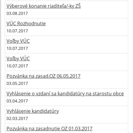
Výberové konanie riaditeľa/-ky ZŠ
03.08.2017
VÚC Rozhodnutie
10.07.2017
Voľby VÚC
10.07.2017
Voľby VÚC
10.07.2017
Pozvánka na zasad.OZ 06.05.2017
03.05.2017
Vyhlásenie o vzdaní sa kandidatúry na starostu obce
03.04.2017
Vyhlásenie kandidatúry
02.03.2017
Pozvánka na zasadnutie OZ 01.03.2017