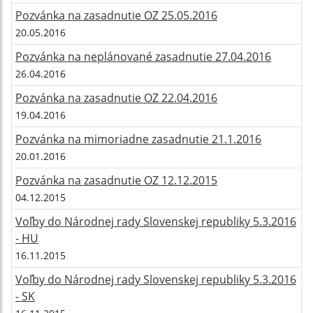
Pozvánka na zasadnutie OZ 25.05.2016
20.05.2016
Pozvánka na neplánované zasadnutie 27.04.2016
26.04.2016
Pozvánka na zasadnutie OZ 22.04.2016
19.04.2016
Pozvánka na mimoriadne zasadnutie 21.1.2016
20.01.2016
Pozvánka na zasadnutie OZ 12.12.2015
04.12.2015
Voľby do Národnej rady Slovenskej republiky 5.3.2016
- HU
16.11.2015
Voľby do Národnej rady Slovenskej republiky 5.3.2016
- SK