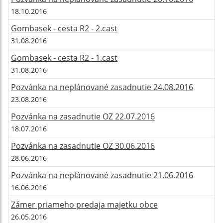
18.10.2016
Gombasek - cesta R2 - 2.cast
31.08.2016
Gombasek - cesta R2 - 1.cast
31.08.2016
Pozvánka na neplánované zasadnutie 24.08.2016
23.08.2016
Pozvánka na zasadnutie OZ 22.07.2016
18.07.2016
Pozvánka na zasadnutie OZ 30.06.2016
28.06.2016
Pozvánka na neplánované zasadnutie 21.06.2016
16.06.2016
Zámer priameho predaja majetku obce
26.05.2016