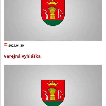
2024.04.30
Verejná vyhláška