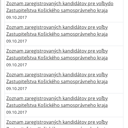
Zoznam zaregistrovaných kandidátov pre voľbydo
Zastupiteľstva Košického samosprávneho kraja
09.10.2017
Zoznam zaregistrovaných kandidátov pre voľby
Zastupiteľstva Košického samosprávneho kraja
09.10.2017
Zoznam zaregistrovaných kandidátov pre voľby
Zastupiteľstva Košického samosprávneho kraja
09.10.2017
Zoznam zaregistrovaných kandidátov pre voľby
Zastupiteľstva Košického samosprávneho kraja
09.10.2017
Zoznam zaregistrovaných kandidátov pre voľby
Zastupiteľstva Košického samosprávneho kraja
09.10.2017
Zoznam zaregistrovaných kandidátov pre voľby