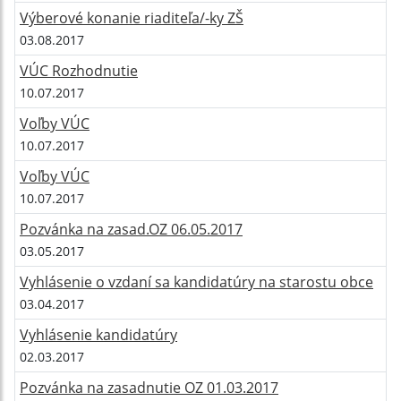
Výberové konanie riaditeľa/-ky ZŠ
03.08.2017
VÚC Rozhodnutie
10.07.2017
Voľby VÚC
10.07.2017
Voľby VÚC
10.07.2017
Pozvánka na zasad.OZ 06.05.2017
03.05.2017
Vyhlásenie o vzdaní sa kandidatúry na starostu obce
03.04.2017
Vyhlásenie kandidatúry
02.03.2017
Pozvánka na zasadnutie OZ 01.03.2017