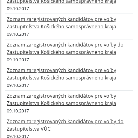
Zastupiteľstva Košického samosprávneho kraja
09.10.2017
Zoznam zaregistrovaných kandidátov pre voľby
Zastupiteľstva Košického samosprávneho kraja
09.10.2017
Zoznam zaregistrovaných kandidátov pre voľby do
Zastupiteľstva Košického samosprávneho kraja
09.10.2017
Zoznam zaregistrovaných kandidátov pre voľby
Zastupiteľstva Košického samosprávneho kraja
09.10.2017
Zoznam zaregistrovaných kandidátov pre voľby
Zastupiteľstva Košického samosprávneho kraja
09.10.2017
Zoznam zaregistrovaných kandidátov pre voľby do
Zastupiteľstva VÚC
09.10.2017