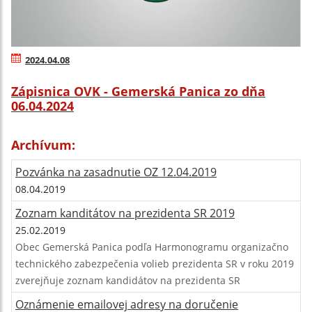
2024.04.08
Zápisnica OVK - Gemerská Panica zo dňa
06.04.2024
Archívum:
Pozvánka na zasadnutie OZ 12.04.2019
08.04.2019
Zoznam kanditátov na prezidenta SR 2019
25.02.2019
Obec Gemerská Panica podľa Harmonogramu organizačno
technického zabezpečenia volieb prezidenta SR v roku 2019
zverejňuje zoznam kandidátov na prezidenta SR
Oznámenie emailovej adresy na doručenie