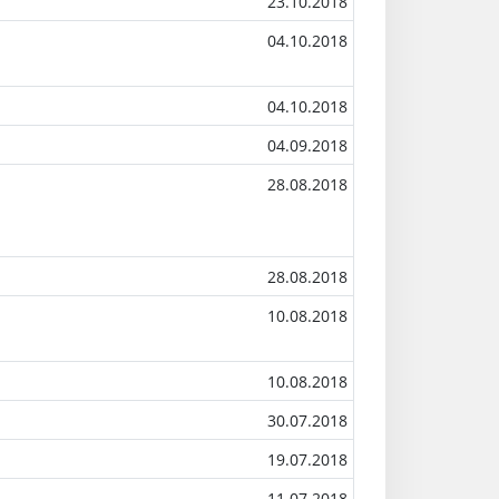
23.10.2018
04.10.2018
04.10.2018
04.09.2018
28.08.2018
28.08.2018
10.08.2018
10.08.2018
30.07.2018
19.07.2018
11.07.2018