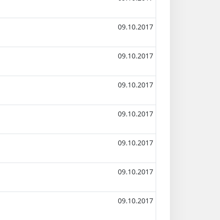
09.10.2017
09.10.2017
09.10.2017
09.10.2017
09.10.2017
09.10.2017
09.10.2017