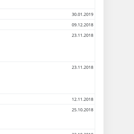
30.01.2019
09.12.2018
23.11.2018
23.11.2018
12.11.2018
25.10.2018