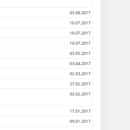
03.08.2017
10.07.2017
10.07.2017
10.07.2017
03.05.2017
03.04.2017
02.03.2017
27.02.2017
03.02.2017
17.01.2017
09.01.2017