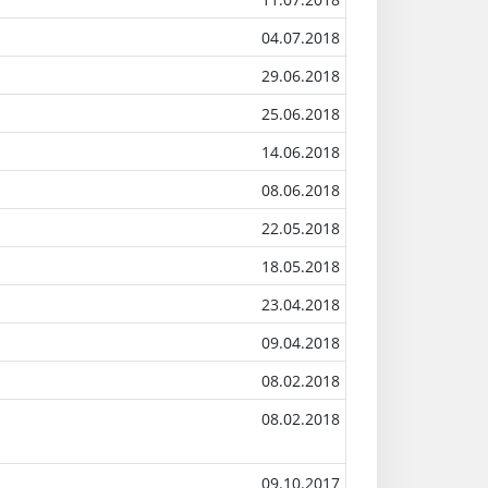
04.07.2018
29.06.2018
25.06.2018
14.06.2018
08.06.2018
22.05.2018
18.05.2018
23.04.2018
09.04.2018
08.02.2018
08.02.2018
09.10.2017