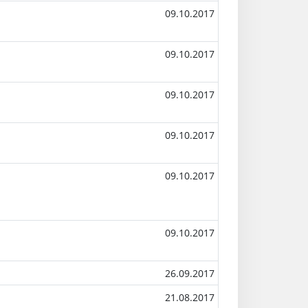
09.10.2017
09.10.2017
09.10.2017
09.10.2017
09.10.2017
09.10.2017
26.09.2017
21.08.2017