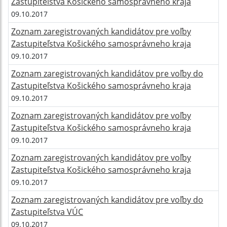
Zastupiteľstva Košického samosprávneho kraja
09.10.2017
Zoznam zaregistrovaných kandidátov pre voľby
Zastupiteľstva Košického samosprávneho kraja
09.10.2017
Zoznam zaregistrovaných kandidátov pre voľby do
Zastupiteľstva Košického samosprávneho kraja
09.10.2017
Zoznam zaregistrovaných kandidátov pre voľby
Zastupiteľstva Košického samosprávneho kraja
09.10.2017
Zoznam zaregistrovaných kandidátov pre voľby
Zastupiteľstva Košického samosprávneho kraja
09.10.2017
Zoznam zaregistrovaných kandidátov pre voľby do
Zastupiteľstva VÚC
09.10.2017