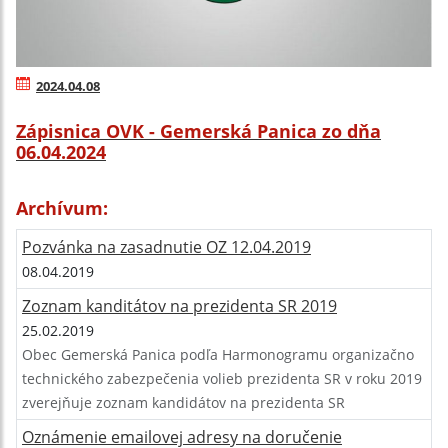
2024.04.08
Zápisnica OVK - Gemerská Panica zo dňa
06.04.2024
Archívum:
Pozvánka na zasadnutie OZ 12.04.2019
08.04.2019
Zoznam kanditátov na prezidenta SR 2019
25.02.2019
Obec Gemerská Panica podľa Harmonogramu organizačno
technického zabezpečenia volieb prezidenta SR v roku 2019
zverejňuje zoznam kandidátov na prezidenta SR
Oznámenie emailovej adresy na doručenie