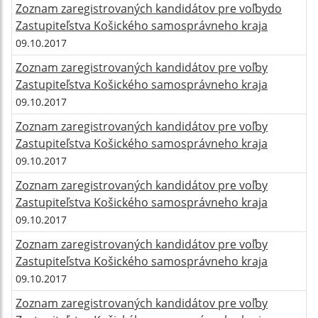
Zoznam zaregistrovaných kandidátov pre voľbydo
Zastupiteľstva Košického samosprávneho kraja
09.10.2017
Zoznam zaregistrovaných kandidátov pre voľby
Zastupiteľstva Košického samosprávneho kraja
09.10.2017
Zoznam zaregistrovaných kandidátov pre voľby
Zastupiteľstva Košického samosprávneho kraja
09.10.2017
Zoznam zaregistrovaných kandidátov pre voľby
Zastupiteľstva Košického samosprávneho kraja
09.10.2017
Zoznam zaregistrovaných kandidátov pre voľby
Zastupiteľstva Košického samosprávneho kraja
09.10.2017
Zoznam zaregistrovaných kandidátov pre voľby