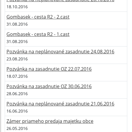
18.10.2016
Gombasek - cesta R2 - 2.cast
31.08.2016
Gombasek - cesta R2 - 1.cast
31.08.2016
Pozvánka na neplánované zasadnutie 24.08.2016
23.08.2016
Pozvánka na zasadnutie OZ 22.07.2016
18.07.2016
Pozvánka na zasadnutie OZ 30.06.2016
28.06.2016
Pozvánka na neplánované zasadnutie 21.06.2016
16.06.2016
Zámer priameho predaja majetku obce
26.05.2016