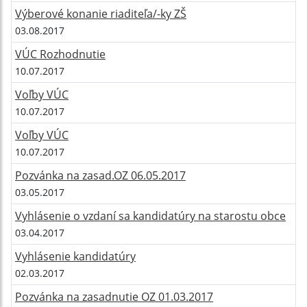
Výberové konanie riaditeľa/-ky ZŠ
03.08.2017
VÚC Rozhodnutie
10.07.2017
Voľby VÚC
10.07.2017
Voľby VÚC
10.07.2017
Pozvánka na zasad.OZ 06.05.2017
03.05.2017
Vyhlásenie o vzdaní sa kandidatúry na starostu obce
03.04.2017
Vyhlásenie kandidatúry
02.03.2017
Pozvánka na zasadnutie OZ 01.03.2017