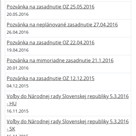
Pozvánka na zasadnutie OZ 25.05.2016
20.05.2016
Pozvánka na neplánované zasadnutie 27.04.2016
26.04.2016
Pozvánka na zasadnutie OZ 22.04.2016
19.04.2016
Pozvánka na mimoriadne zasadnutie 21.1.2016
20.01.2016
Pozvánka na zasadnutie OZ 12.12.2015
04.12.2015
Voľby do Národnej rady Slovenskej republiky 5.3.2016
- HU
16.11.2015
Voľby do Národnej rady Slovenskej republiky 5.3.2016
- SK