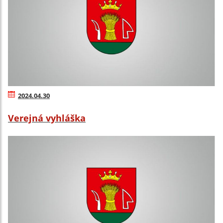
2024.04.30
Verejná vyhláška