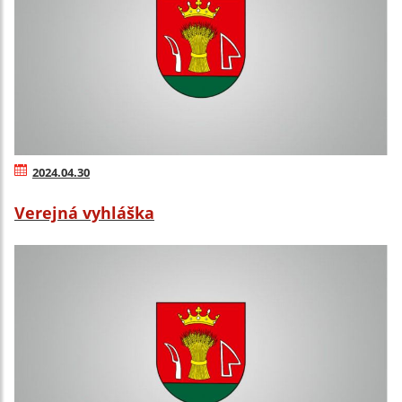
2024.04.30
Verejná vyhláška