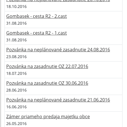
18.10.2016
Gombasek - cesta R2 - 2.cast
31.08.2016
Gombasek - cesta R2 - 1.cast
31.08.2016
Pozvánka na neplánované zasadnutie 24.08.2016
23.08.2016
Pozvánka na zasadnutie OZ 22.07.2016
18.07.2016
Pozvánka na zasadnutie OZ 30.06.2016
28.06.2016
Pozvánka na neplánované zasadnutie 21.06.2016
16.06.2016
Zámer priameho predaja majetku obce
26.05.2016