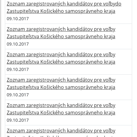
Zoznam zaregistrovaných kandidátov pre voľbydo
Zastupiteľstva Košického samosprávneho kraja
09.10.2017
Zoznam zaregistrovaných kandidátov pre voľby
Zastupiteľstva Košického samosprávneho kraja
09.10.2017
Zoznam zaregistrovaných kandidátov pre voľby
Zastupiteľstva Košického samosprávneho kraja
09.10.2017
Zoznam zaregistrovaných kandidátov pre voľby
Zastupiteľstva Košického samosprávneho kraja
09.10.2017
Zoznam zaregistrovaných kandidátov pre voľby
Zastupiteľstva Košického samosprávneho kraja
09.10.2017
Zoznam zaregistrovaných kandidátov pre voľby