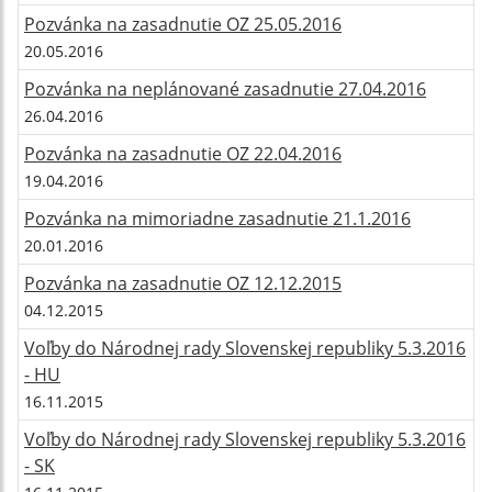
Pozvánka na zasadnutie OZ 25.05.2016
20.05.2016
Pozvánka na neplánované zasadnutie 27.04.2016
26.04.2016
Pozvánka na zasadnutie OZ 22.04.2016
19.04.2016
Pozvánka na mimoriadne zasadnutie 21.1.2016
20.01.2016
Pozvánka na zasadnutie OZ 12.12.2015
04.12.2015
Voľby do Národnej rady Slovenskej republiky 5.3.2016
- HU
16.11.2015
Voľby do Národnej rady Slovenskej republiky 5.3.2016
- SK