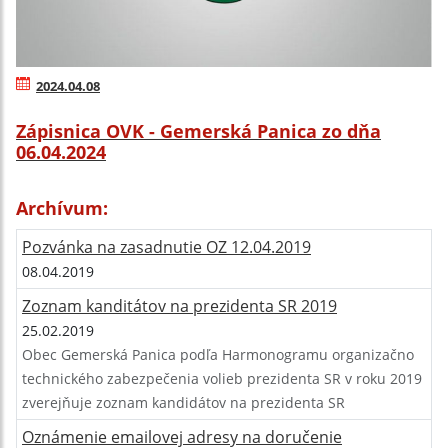
2024.04.08
Zápisnica OVK - Gemerská Panica zo dňa
06.04.2024
Archívum:
Pozvánka na zasadnutie OZ 12.04.2019
08.04.2019
Zoznam kanditátov na prezidenta SR 2019
25.02.2019
Obec Gemerská Panica podľa Harmonogramu organizačno
technického zabezpečenia volieb prezidenta SR v roku 2019
zverejňuje zoznam kandidátov na prezidenta SR
Oznámenie emailovej adresy na doručenie