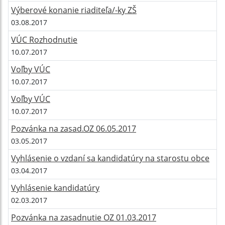
Výberové konanie riaditeľa/-ky ZŠ
03.08.2017
VÚC Rozhodnutie
10.07.2017
Voľby VÚC
10.07.2017
Voľby VÚC
10.07.2017
Pozvánka na zasad.OZ 06.05.2017
03.05.2017
Vyhlásenie o vzdaní sa kandidatúry na starostu obce
03.04.2017
Vyhlásenie kandidatúry
02.03.2017
Pozvánka na zasadnutie OZ 01.03.2017