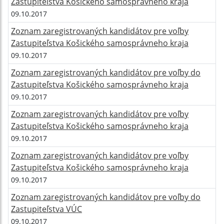
Zastupiteľstva Košického samosprávneho kraja
09.10.2017
Zoznam zaregistrovaných kandidátov pre voľby
Zastupiteľstva Košického samosprávneho kraja
09.10.2017
Zoznam zaregistrovaných kandidátov pre voľby do
Zastupiteľstva Košického samosprávneho kraja
09.10.2017
Zoznam zaregistrovaných kandidátov pre voľby
Zastupiteľstva Košického samosprávneho kraja
09.10.2017
Zoznam zaregistrovaných kandidátov pre voľby
Zastupiteľstva Košického samosprávneho kraja
09.10.2017
Zoznam zaregistrovaných kandidátov pre voľby do
Zastupiteľstva VÚC
09.10.2017