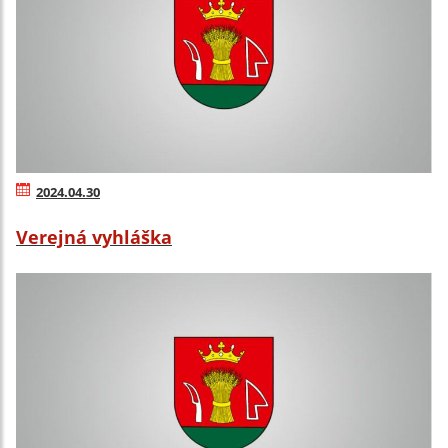
2024.04.30
Verejná vyhláška