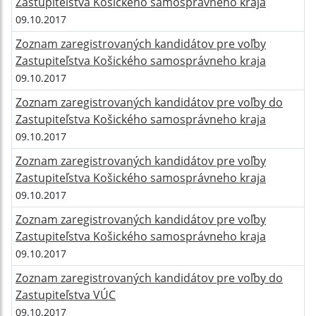
Zastupiteľstva Košického samosprávneho kraja
09.10.2017
Zoznam zaregistrovaných kandidátov pre voľby
Zastupiteľstva Košického samosprávneho kraja
09.10.2017
Zoznam zaregistrovaných kandidátov pre voľby do
Zastupiteľstva Košického samosprávneho kraja
09.10.2017
Zoznam zaregistrovaných kandidátov pre voľby
Zastupiteľstva Košického samosprávneho kraja
09.10.2017
Zoznam zaregistrovaných kandidátov pre voľby
Zastupiteľstva Košického samosprávneho kraja
09.10.2017
Zoznam zaregistrovaných kandidátov pre voľby do
Zastupiteľstva VÚC
09.10.2017