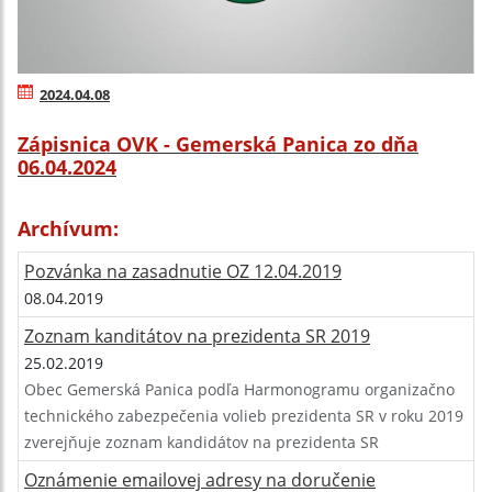
2024.04.08
Zápisnica OVK - Gemerská Panica zo dňa
06.04.2024
Archívum:
Pozvánka na zasadnutie OZ 12.04.2019
08.04.2019
Zoznam kanditátov na prezidenta SR 2019
25.02.2019
Obec Gemerská Panica podľa Harmonogramu organizačno
technického zabezpečenia volieb prezidenta SR v roku 2019
zverejňuje zoznam kandidátov na prezidenta SR
Oznámenie emailovej adresy na doručenie