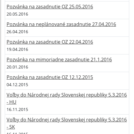
Pozvánka na zasadnutie OZ 25.05.2016
20.05.2016
Pozvánka na neplánované zasadnutie 27.04.2016
26.04.2016
Pozvánka na zasadnutie OZ 22.04.2016
19.04.2016
Pozvánka na mimoriadne zasadnutie 21.1.2016
20.01.2016
Pozvánka na zasadnutie OZ 12.12.2015
04.12.2015
Voľby do Národnej rady Slovenskej republiky 5.3.2016
- HU
16.11.2015
Voľby do Národnej rady Slovenskej republiky 5.3.2016
- SK