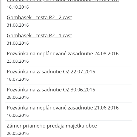
18.10.2016
Gombasek - cesta R2 - 2.cast
31.08.2016
Gombasek - cesta R2 - 1.cast
31.08.2016
Pozvánka na neplánované zasadnutie 24.08.2016
23.08.2016
Pozvánka na zasadnutie OZ 22.07.2016
18.07.2016
Pozvánka na zasadnutie OZ 30.06.2016
28.06.2016
Pozvánka na neplánované zasadnutie 21.06.2016
16.06.2016
Zámer priameho predaja majetku obce
26.05.2016