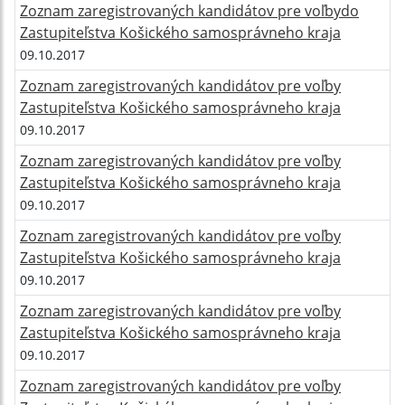
Zoznam zaregistrovaných kandidátov pre voľbydo
Zastupiteľstva Košického samosprávneho kraja
09.10.2017
Zoznam zaregistrovaných kandidátov pre voľby
Zastupiteľstva Košického samosprávneho kraja
09.10.2017
Zoznam zaregistrovaných kandidátov pre voľby
Zastupiteľstva Košického samosprávneho kraja
09.10.2017
Zoznam zaregistrovaných kandidátov pre voľby
Zastupiteľstva Košického samosprávneho kraja
09.10.2017
Zoznam zaregistrovaných kandidátov pre voľby
Zastupiteľstva Košického samosprávneho kraja
09.10.2017
Zoznam zaregistrovaných kandidátov pre voľby