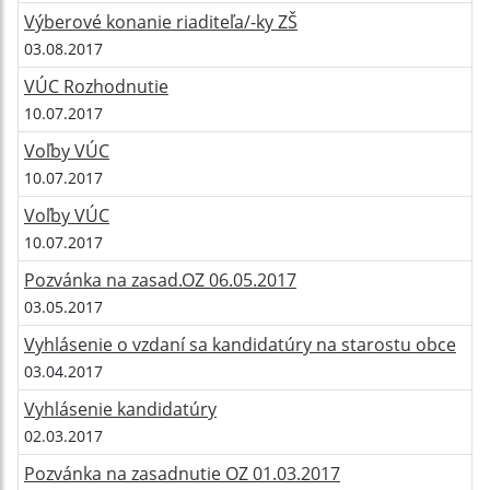
Výberové konanie riaditeľa/-ky ZŠ
03.08.2017
VÚC Rozhodnutie
10.07.2017
Voľby VÚC
10.07.2017
Voľby VÚC
10.07.2017
Pozvánka na zasad.OZ 06.05.2017
03.05.2017
Vyhlásenie o vzdaní sa kandidatúry na starostu obce
03.04.2017
Vyhlásenie kandidatúry
02.03.2017
Pozvánka na zasadnutie OZ 01.03.2017