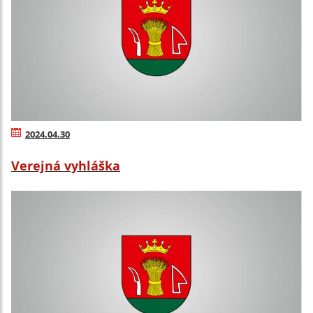
2024.04.30
Verejná vyhláška