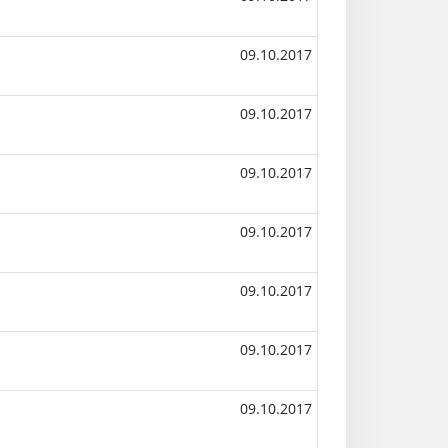
09.10.2017
09.10.2017
09.10.2017
09.10.2017
09.10.2017
09.10.2017
09.10.2017