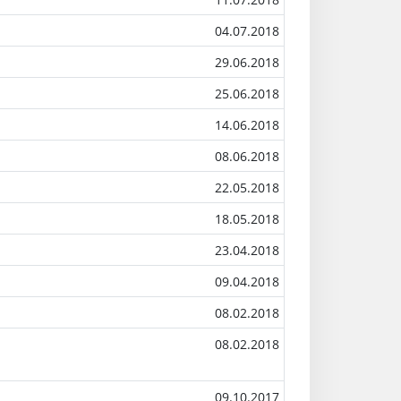
04.07.2018
29.06.2018
25.06.2018
14.06.2018
08.06.2018
22.05.2018
18.05.2018
23.04.2018
09.04.2018
08.02.2018
08.02.2018
09.10.2017