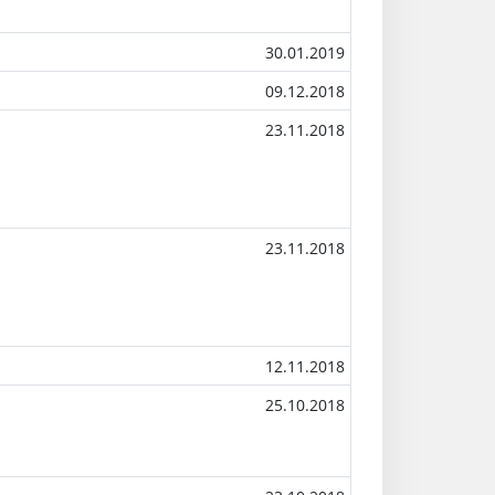
30.01.2019
09.12.2018
23.11.2018
23.11.2018
12.11.2018
25.10.2018