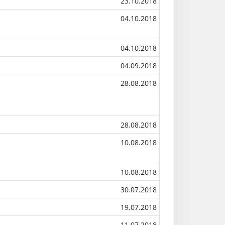
23.10.2018
04.10.2018
04.10.2018
04.09.2018
28.08.2018
28.08.2018
10.08.2018
10.08.2018
30.07.2018
19.07.2018
11.07.2018