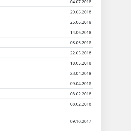
04.07.2018
29.06.2018
25.06.2018
14.06.2018
08.06.2018
22.05.2018
18.05.2018
23.04.2018
09.04.2018
08.02.2018
08.02.2018
09.10.2017