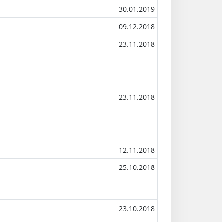
30.01.2019
09.12.2018
23.11.2018
23.11.2018
12.11.2018
25.10.2018
23.10.2018