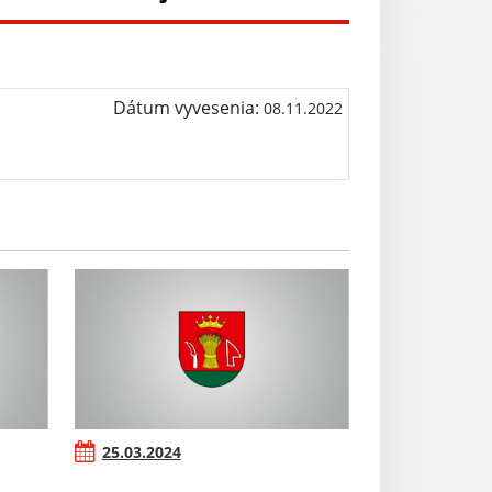
Dátum vyvesenia:
08.11.2022
25.03.2024