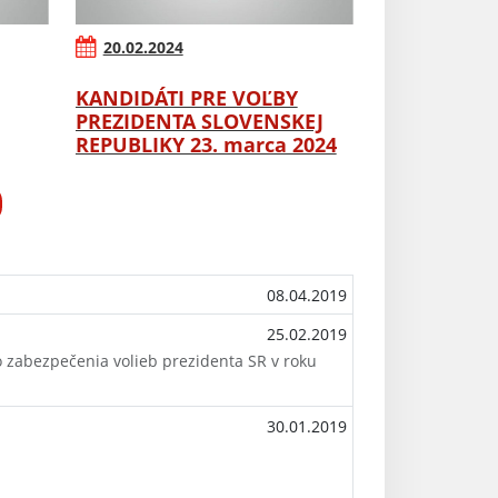
20.02.2024
KANDIDÁTI PRE VOĽBY
PREZIDENTA SLOVENSKEJ
REPUBLIKY 23. marca 2024
08.04.2019
25.02.2019
abezpečenia volieb prezidenta SR v roku
30.01.2019