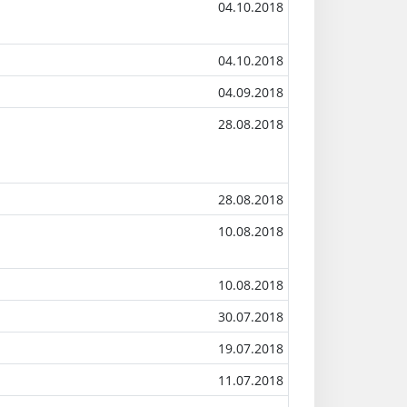
04.10.2018
04.10.2018
04.09.2018
28.08.2018
28.08.2018
10.08.2018
10.08.2018
30.07.2018
19.07.2018
11.07.2018