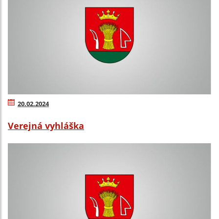
20.02.2024
Verejná vyhláška