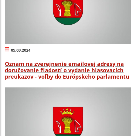
05.03.2024
Oznam na zverejnenie emailovej adresy na
doručovanie žiadostí o vydanie hlasovacích
preukazov - voľby do Európskeho parlamentu