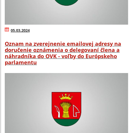
05.03.2024
Oznam na zverejnenie emailovej adresy na
doručenie oznámenia o delegovaní člena a
náhradníka do OVK - voľby do Európskeho
parlamentu