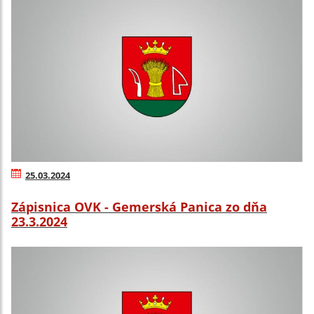
25.03.2024
Zápisnica OVK - Gemerská Panica zo dňa
23.3.2024