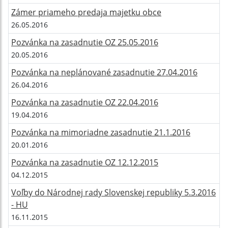
Zámer priameho predaja majetku obce
26.05.2016
Pozvánka na zasadnutie OZ 25.05.2016
20.05.2016
Pozvánka na neplánované zasadnutie 27.04.2016
26.04.2016
Pozvánka na zasadnutie OZ 22.04.2016
19.04.2016
Pozvánka na mimoriadne zasadnutie 21.1.2016
20.01.2016
Pozvánka na zasadnutie OZ 12.12.2015
04.12.2015
Voľby do Národnej rady Slovenskej republiky 5.3.2016
- HU
16.11.2015