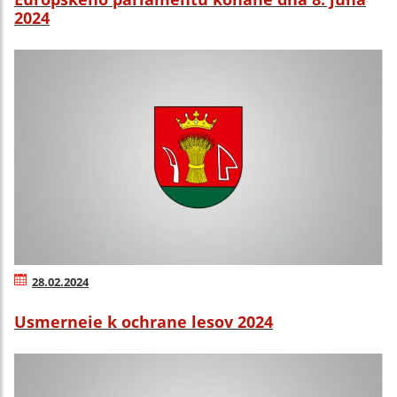
2024
28.02.2024
Usmerneie k ochrane lesov 2024