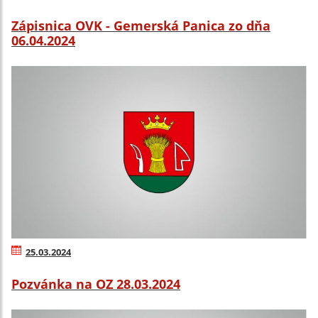
Zápisnica OVK - Gemerská Panica zo dňa
06.04.2024
25.03.2024
Pozvánka na OZ 28.03.2024