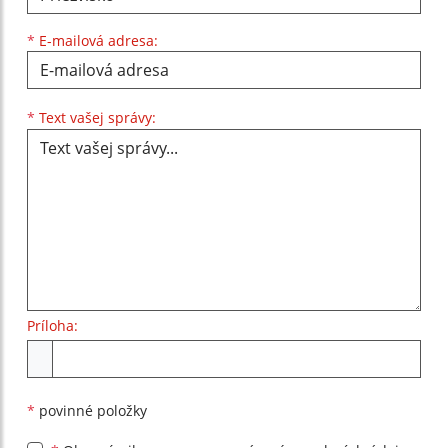
*
E-mailová adresa:
Text vašej správy...
*
Text vašej správy:
Príloha:
Príloha
*
povinné položky