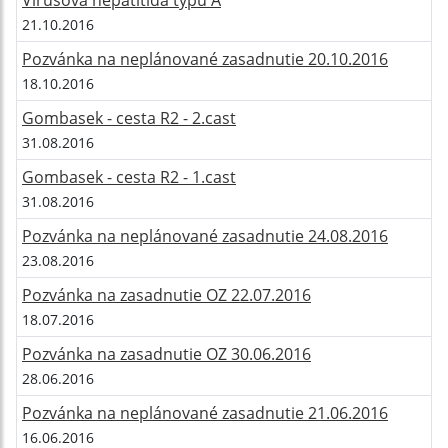
21.10.2016
Pozvánka na neplánované zasadnutie 20.10.2016
18.10.2016
Gombasek - cesta R2 - 2.cast
31.08.2016
Gombasek - cesta R2 - 1.cast
31.08.2016
Pozvánka na neplánované zasadnutie 24.08.2016
23.08.2016
Pozvánka na zasadnutie OZ 22.07.2016
18.07.2016
Pozvánka na zasadnutie OZ 30.06.2016
28.06.2016
Pozvánka na neplánované zasadnutie 21.06.2016
16.06.2016