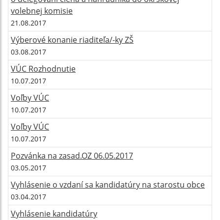
volebnej komisie
21.08.2017
Výberové konanie riaditeľa/-ky ZŠ
03.08.2017
VÚC Rozhodnutie
10.07.2017
Voľby VÚC
10.07.2017
Voľby VÚC
10.07.2017
Pozvánka na zasad.OZ 06.05.2017
03.05.2017
Vyhlásenie o vzdaní sa kandidatúry na starostu obce
03.04.2017
Vyhlásenie kandidatúry