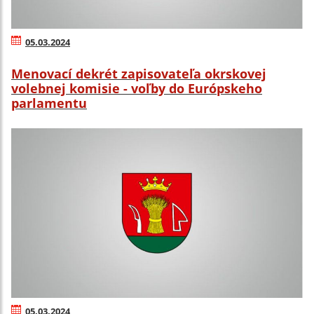
05.03.2024
Menovací dekrét zapisovateľa okrskovej
volebnej komisie - voľby do Európskeho
parlamentu
05.03.2024