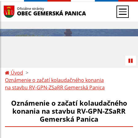
Oficiálne stránky
OBEC GEMERSKÁ PANICA
Úvod
Oznámenie o začatí kolaudačného konania
na stavbu RV-GPN-ZSaRR Gemerská Panica
Oznámenie o začatí kolaudačného
konania na stavbu RV-GPN-ZSaRR
Gemerská Panica