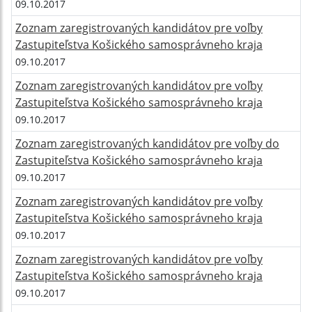
09.10.2017
Zoznam zaregistrovaných kandidátov pre voľby
Zastupiteľstva Košického samosprávneho kraja
09.10.2017
Zoznam zaregistrovaných kandidátov pre voľby
Zastupiteľstva Košického samosprávneho kraja
09.10.2017
Zoznam zaregistrovaných kandidátov pre voľby do
Zastupiteľstva Košického samosprávneho kraja
09.10.2017
Zoznam zaregistrovaných kandidátov pre voľby
Zastupiteľstva Košického samosprávneho kraja
09.10.2017
Zoznam zaregistrovaných kandidátov pre voľby
Zastupiteľstva Košického samosprávneho kraja
09.10.2017