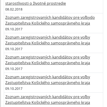
starostlivosti o životné prostredie
08.02.2018
Zoznam zaregistrovaných kandidátov pre voľbydo
Zastupiteľstva Košického samosprávneho kraja
09.10.2017
Zoznam zaregistrovaných kandidátov pre voľby
Zastupiteľstva Košického samosprávneho kraja
09.10.2017
Zoznam zaregistrovaných kandidátov pre voľby
Zastupiteľstva Košického samosprávneho kraja
09.10.2017
Zoznam zaregistrovaných kandidátov pre voľby
Zastupiteľstva Košického samosprávneho kraja
09.10.2017
Zoznam zaregistrovaných kandidátov pre voľby
Zastupiteľstva Košického samosprávneho kraja