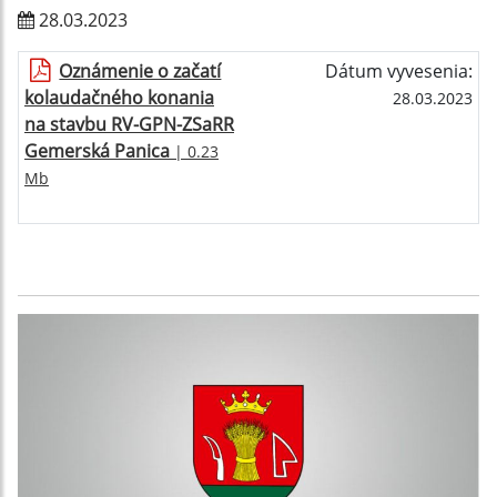
28.03.2023
Oznámenie o začatí
Dátum vyvesenia:
kolaudačného konania
28.03.2023
na stavbu RV-GPN-ZSaRR
Gemerská Panica
| 0.23
Mb