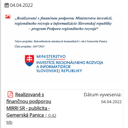
04.04.2022
Realizované s
Dátum vyvesenia:
finančnou podporou
04.04.2022
MIRRI SR - publicita -
Gemerská Panica
| 0.42
Mb