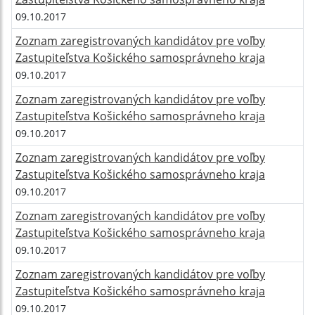
09.10.2017
Zoznam zaregistrovaných kandidátov pre voľby
Zastupiteľstva Košického samosprávneho kraja
09.10.2017
Zoznam zaregistrovaných kandidátov pre voľby
Zastupiteľstva Košického samosprávneho kraja
09.10.2017
Zoznam zaregistrovaných kandidátov pre voľby
Zastupiteľstva Košického samosprávneho kraja
09.10.2017
Zoznam zaregistrovaných kandidátov pre voľby
Zastupiteľstva Košického samosprávneho kraja
09.10.2017
Zoznam zaregistrovaných kandidátov pre voľby
Zastupiteľstva Košického samosprávneho kraja
09.10.2017