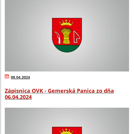
08.04.2024
Zápisnica OVK - Gemerská Panica zo dňa
06.04.2024