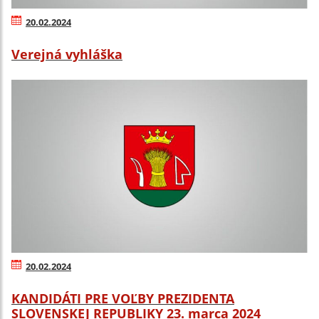
20.02.2024
Verejná vyhláška
20.02.2024
KANDIDÁTI PRE VOĽBY PREZIDENTA
SLOVENSKEJ REPUBLIKY 23. marca 2024