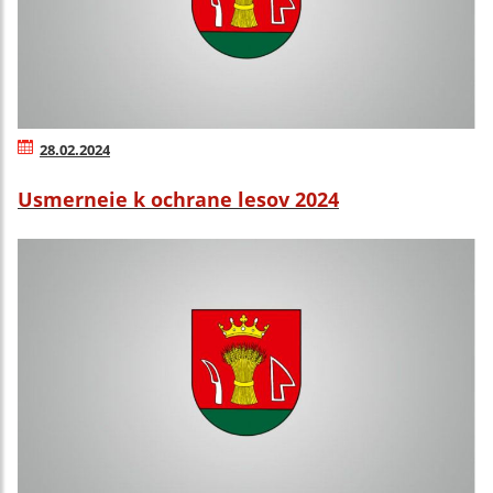
28.02.2024
Usmerneie k ochrane lesov 2024