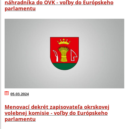
náhradníka do OVK - voľby do Európskeho
parlamentu
05.03.2024
Menovací dekrét zapisovateľa okrskovej
volebnej komisie - voľby do Európskeho
parlamentu