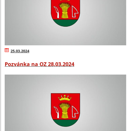
25.03.2024
Pozvánka na OZ 28.03.2024