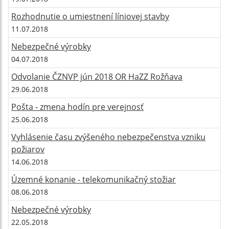
Rozhodnutie o umiestnení líniovej stavby
11.07.2018
Nebezpečné výrobky
04.07.2018
Odvolanie ČZNVP jún 2018 OR HaZZ Rožňava
29.06.2018
Pošta - zmena hodín pre verejnosť
25.06.2018
Vyhlásenie času zvýšeného nebezpečenstva vzniku
požiarov
14.06.2018
Územné konanie - telekomunikačný stožiar
08.06.2018
Nebezpečné výrobky
22.05.2018