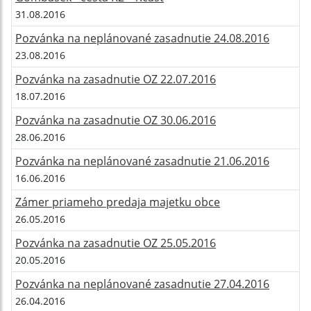
31.08.2016
Pozvánka na neplánované zasadnutie 24.08.2016
23.08.2016
Pozvánka na zasadnutie OZ 22.07.2016
18.07.2016
Pozvánka na zasadnutie OZ 30.06.2016
28.06.2016
Pozvánka na neplánované zasadnutie 21.06.2016
16.06.2016
Zámer priameho predaja majetku obce
26.05.2016
Pozvánka na zasadnutie OZ 25.05.2016
20.05.2016
Pozvánka na neplánované zasadnutie 27.04.2016
26.04.2016