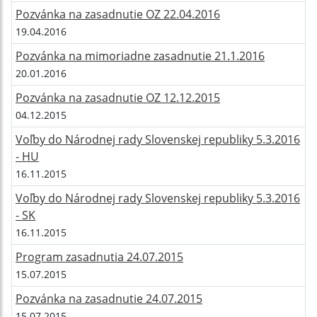
Pozvánka na zasadnutie OZ 22.04.2016
19.04.2016
Pozvánka na mimoriadne zasadnutie 21.1.2016
20.01.2016
Pozvánka na zasadnutie OZ 12.12.2015
04.12.2015
Voľby do Národnej rady Slovenskej republiky 5.3.2016
- HU
16.11.2015
Voľby do Národnej rady Slovenskej republiky 5.3.2016
- SK
16.11.2015
Program zasadnutia 24.07.2015
15.07.2015
Pozvánka na zasadnutie 24.07.2015
15.07.2015