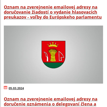
Oznam na zverejnenie emailovej adresy na
doručovanie žiadostí o vydanie hlasovacích
preukazov - voľby do Európskeho parlamentu
05.03.2024
Oznam na zverejnenie emailovej adresy na
doručenie oznámenia o delegovaní člena a