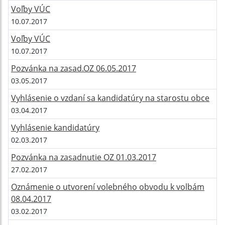
Voľby VÚC
10.07.2017
Voľby VÚC
10.07.2017
Pozvánka na zasad.OZ 06.05.2017
03.05.2017
Vyhlásenie o vzdaní sa kandidatúry na starostu obce
03.04.2017
Vyhlásenie kandidatúry
02.03.2017
Pozvánka na zasadnutie OZ 01.03.2017
27.02.2017
Oznámenie o utvorení volebného obvodu k volbám
08.04.2017
03.02.2017