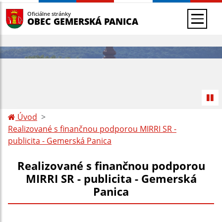
Oficiálne stránky
OBEC GEMERSKÁ PANICA
Úvod
Realizované s finančnou podporou MIRRI SR -
publicita - Gemerská Panica
Realizované s finančnou podporou
MIRRI SR - publicita - Gemerská
Panica