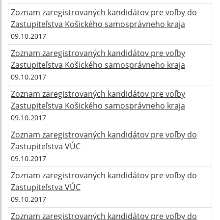
Zoznam zaregistrovaných kandidátov pre voľby do
Zastupiteľstva Košického samosprávneho kraja
09.10.2017
Zoznam zaregistrovaných kandidátov pre voľby
Zastupiteľstva Košického samosprávneho kraja
09.10.2017
Zoznam zaregistrovaných kandidátov pre voľby
Zastupiteľstva Košického samosprávneho kraja
09.10.2017
Zoznam zaregistrovaných kandidátov pre voľby do
Zastupiteľstva VÚC
09.10.2017
Zoznam zaregistrovaných kandidátov pre voľby do
Zastupiteľstva VÚC
09.10.2017
Zoznam zaregistrovaných kandidátov pre voľby do