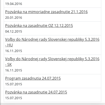
19.04.2016
Pozvánka na mimoriadne zasadnutie 21.1.2016
20.01.2016
Pozvánka na zasadnutie OZ 12.12.2015
04.12.2015
Voľby do Národnej rady Slovenskej republiky 5.3.2016
- HU
16.11.2015
Voľby do Národnej rady Slovenskej republiky 5.3.2016
- SK
16.11.2015
Program zasadnutia 24.07.2015
15.07.2015
Pozvánka na zasadnutie 24.07.2015
15.07.2015