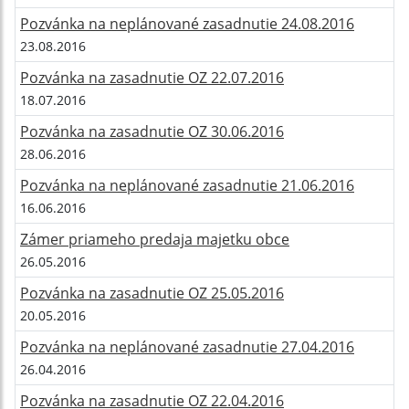
Pozvánka na neplánované zasadnutie 24.08.2016
23.08.2016
Pozvánka na zasadnutie OZ 22.07.2016
18.07.2016
Pozvánka na zasadnutie OZ 30.06.2016
28.06.2016
Pozvánka na neplánované zasadnutie 21.06.2016
16.06.2016
Zámer priameho predaja majetku obce
26.05.2016
Pozvánka na zasadnutie OZ 25.05.2016
20.05.2016
Pozvánka na neplánované zasadnutie 27.04.2016
26.04.2016
Pozvánka na zasadnutie OZ 22.04.2016