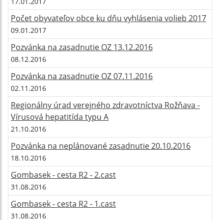
17.01.2017
Počet obyvateľov obce ku dňu vyhlásenia volieb 2017
09.01.2017
Pozvánka na zasadnutie OZ 13.12.2016
08.12.2016
Pozvánka na zasadnutie OZ 07.11.2016
02.11.2016
Regionálny úrad verejného zdravotníctva Rožňava -
Vírusová hepatitída typu A
21.10.2016
Pozvánka na neplánované zasadnutie 20.10.2016
18.10.2016
Gombasek - cesta R2 - 2.cast
31.08.2016
Gombasek - cesta R2 - 1.cast
31.08.2016