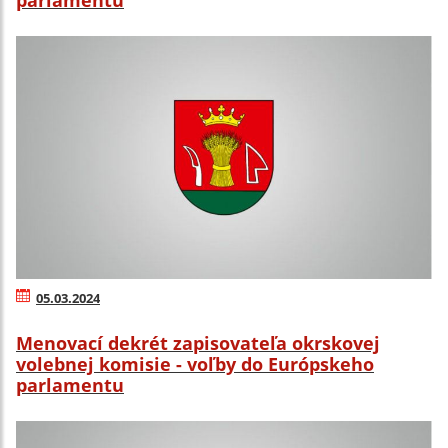
05.03.2024
Menovací dekrét zapisovateľa okrskovej
volebnej komisie - voľby do Európskeho
parlamentu