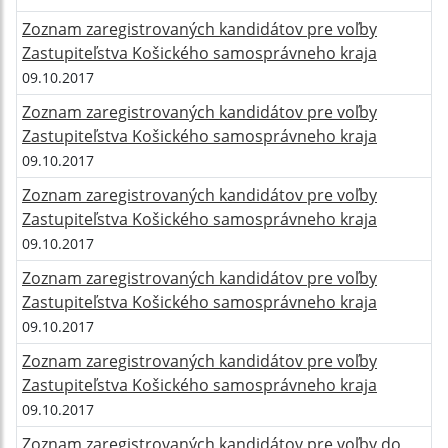
Zoznam zaregistrovaných kandidátov pre voľby
Zastupiteľstva Košického samosprávneho kraja
09.10.2017
Zoznam zaregistrovaných kandidátov pre voľby
Zastupiteľstva Košického samosprávneho kraja
09.10.2017
Zoznam zaregistrovaných kandidátov pre voľby
Zastupiteľstva Košického samosprávneho kraja
09.10.2017
Zoznam zaregistrovaných kandidátov pre voľby
Zastupiteľstva Košického samosprávneho kraja
09.10.2017
Zoznam zaregistrovaných kandidátov pre voľby
Zastupiteľstva Košického samosprávneho kraja
09.10.2017
Zoznam zaregistrovaných kandidátov pre voľby do