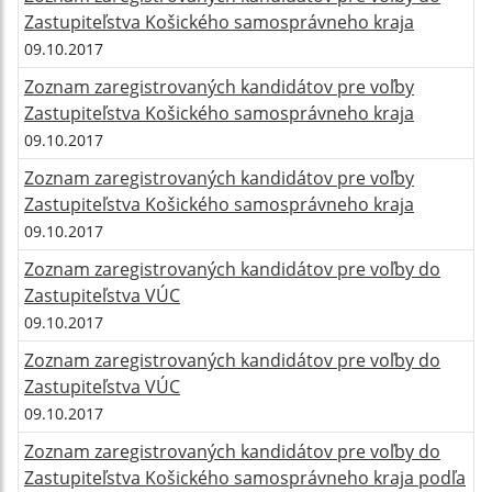
Zastupiteľstva Košického samosprávneho kraja
09.10.2017
Zoznam zaregistrovaných kandidátov pre voľby
Zastupiteľstva Košického samosprávneho kraja
09.10.2017
Zoznam zaregistrovaných kandidátov pre voľby
Zastupiteľstva Košického samosprávneho kraja
09.10.2017
Zoznam zaregistrovaných kandidátov pre voľby do
Zastupiteľstva VÚC
09.10.2017
Zoznam zaregistrovaných kandidátov pre voľby do
Zastupiteľstva VÚC
09.10.2017
Zoznam zaregistrovaných kandidátov pre voľby do
Zastupiteľstva Košického samosprávneho kraja podľa