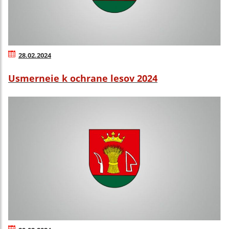
28.02.2024
Usmerneie k ochrane lesov 2024