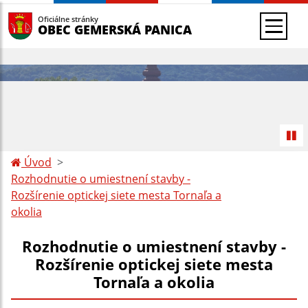
Oficiálne stránky
OBEC GEMERSKÁ PANICA
Úvod
Rozhodnutie o umiestnení stavby -
Rozšírenie optickej siete mesta Tornaľa a
okolia
Rozhodnutie o umiestnení stavby -
Rozšírenie optickej siete mesta
Tornaľa a okolia