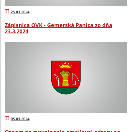
25.03.2024
Zápisnica OVK - Gemerská Panica zo dňa
23.3.2024
05.03.2024