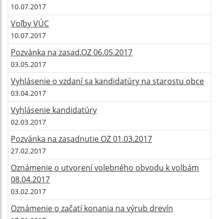
10.07.2017
Voľby VÚC
10.07.2017
Pozvánka na zasad.OZ 06.05.2017
03.05.2017
Vyhlásenie o vzdaní sa kandidatúry na starostu obce
03.04.2017
Vyhlásenie kandidatúry
02.03.2017
Pozvánka na zasadnutie OZ 01.03.2017
27.02.2017
Oznámenie o utvorení volebného obvodu k volbám
08.04.2017
03.02.2017
Oznámenie o začatí konania na výrub drevín