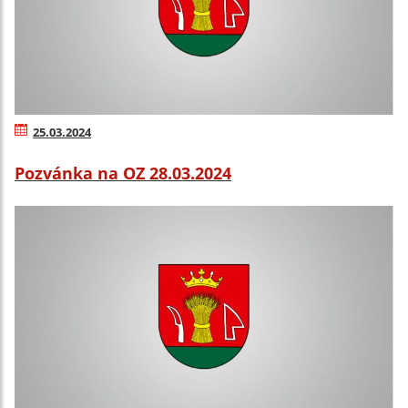
25.03.2024
Pozvánka na OZ 28.03.2024