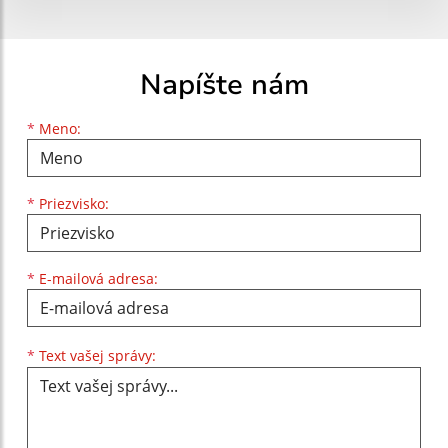
Napíšte nám
Meno
Priezvisko
E-mailová adresa
*
Meno:
*
Priezvisko:
*
E-mailová adresa:
Text vašej správy...
*
Text vašej správy: