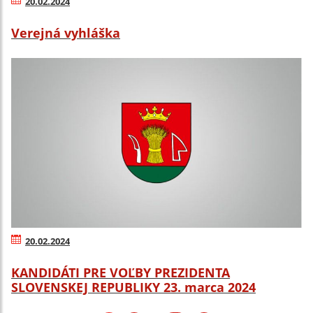
20.02.2024
Verejná vyhláška
20.02.2024
KANDIDÁTI PRE VOĽBY PREZIDENTA
SLOVENSKEJ REPUBLIKY 23. marca 2024