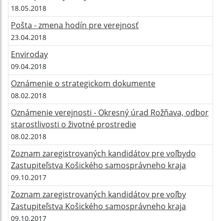
18.05.2018
Pošta - zmena hodín pre verejnosť
23.04.2018
Enviroday
09.04.2018
Oznámenie o strategickom dokumente
08.02.2018
Oznámenie verejnosti - Okresný úrad Rožňava, odbor
starostlivosti o životné prostredie
08.02.2018
Zoznam zaregistrovaných kandidátov pre voľbydo
Zastupiteľstva Košického samosprávneho kraja
09.10.2017
Zoznam zaregistrovaných kandidátov pre voľby
Zastupiteľstva Košického samosprávneho kraja
09.10.2017