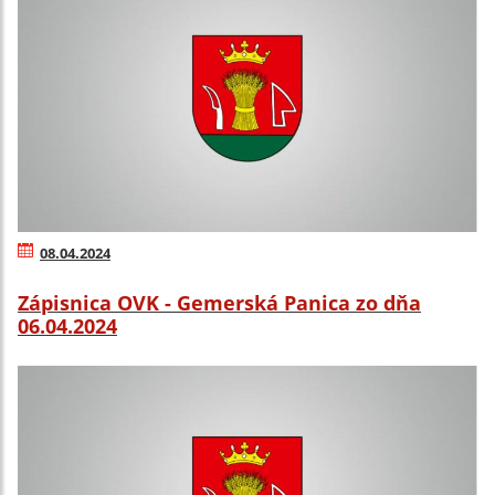
08.04.2024
Zápisnica OVK - Gemerská Panica zo dňa
06.04.2024