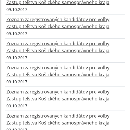
Zastupiteľstva Košického samosprávneho kraja
09.10.2017
Zoznam zaregistrovaných kandidátov pre voľby
Zastupiteľstva Košického samosprávneho kraja
09.10.2017
Zoznam zaregistrovaných kandidátov pre voľby
Zastupiteľstva Košického samosprávneho kraja
09.10.2017
Zoznam zaregistrovaných kandidátov pre voľby
Zastupiteľstva Košického samosprávneho kraja
09.10.2017
Zoznam zaregistrovaných kandidátov pre voľby
Zastupiteľstva Košického samosprávneho kraja
09.10.2017
Zoznam zaregistrovaných kandidátov pre voľby
Zastupiteľstva Košického samosprávneho kraja
09.10.2017