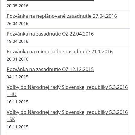
20.05.2016
Pozvánka na neplánované zasadnutie 27.04.2016
26.04.2016
Pozvánka na zasadnutie OZ 22.04.2016
19.04.2016
Pozvánka na mimoriadne zasadnutie 21.1.2016
20.01.2016
Pozvánka na zasadnutie OZ 12.12.2015
04.12.2015
Voľby do Národnej rady Slovenskej republiky 5.3.2016
- HU
16.11.2015
Voľby do Národnej rady Slovenskej republiky 5.3.2016
- SK
16.11.2015