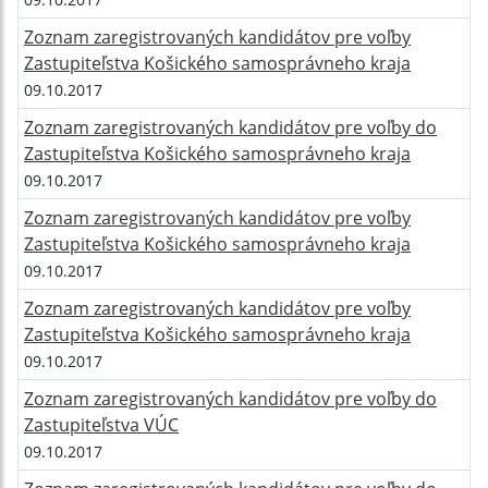
Zoznam zaregistrovaných kandidátov pre voľby
Zastupiteľstva Košického samosprávneho kraja
09.10.2017
Zoznam zaregistrovaných kandidátov pre voľby do
Zastupiteľstva Košického samosprávneho kraja
09.10.2017
Zoznam zaregistrovaných kandidátov pre voľby
Zastupiteľstva Košického samosprávneho kraja
09.10.2017
Zoznam zaregistrovaných kandidátov pre voľby
Zastupiteľstva Košického samosprávneho kraja
09.10.2017
Zoznam zaregistrovaných kandidátov pre voľby do
Zastupiteľstva VÚC
09.10.2017