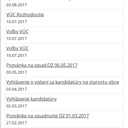
03.08.2017
VÚC Rozhodnutie
10.07.2017
Voľby VÚC
10.07.2017
Voľby VÚC
10.07.2017
Pozvánka na zasad.OZ 06.05.2017
03.05.2017
Vyhlásenie o vzdaní sa kandidatúry na starostu obce
03.04.2017
Vyhlásenie kandidatúry
02.03.2017
Pozvánka na zasadnutie OZ 01.03.2017
27.02.2017