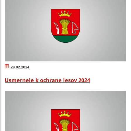
28.02.2024
Usmerneie k ochrane lesov 2024