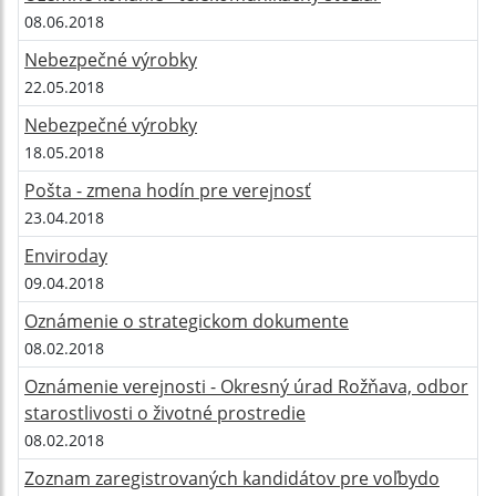
08.06.2018
Nebezpečné výrobky
22.05.2018
Nebezpečné výrobky
18.05.2018
Pošta - zmena hodín pre verejnosť
23.04.2018
Enviroday
09.04.2018
Oznámenie o strategickom dokumente
08.02.2018
Oznámenie verejnosti - Okresný úrad Rožňava, odbor
starostlivosti o životné prostredie
08.02.2018
Zoznam zaregistrovaných kandidátov pre voľbydo