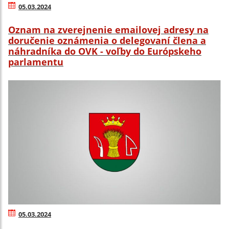
05.03.2024
Oznam na zverejnenie emailovej adresy na
doručenie oznámenia o delegovaní člena a
náhradníka do OVK - voľby do Európskeho
parlamentu
05.03.2024