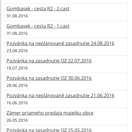
Gombasek - cesta R2 - 2.cast
31.08.2016
Gombasek - cesta R2 - 1.cast
31.08.2016
Pozvánka na neplánované zasadnutie 24.08.2016
23.08.2016
Pozvánka na zasadnutie OZ 22.07.2016
18.07.2016
Pozvánka na zasadnutie OZ 30.06.2016
28.06.2016
Pozvánka na neplánované zasadnutie 21.06.2016
16.06.2016
Zámer priameho predaja majetku obce
26.05.2016
Pozvánka na zasadnutie OZ 25.05.2016