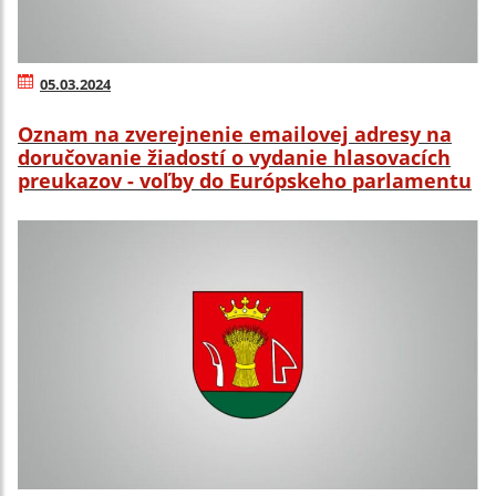
05.03.2024
Oznam na zverejnenie emailovej adresy na
doručovanie žiadostí o vydanie hlasovacích
preukazov - voľby do Európskeho parlamentu