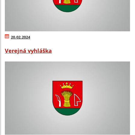
20.02.2024
Verejná vyhláška