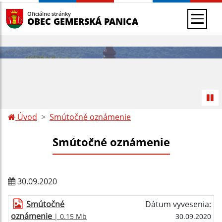
Oficiálne stránky
OBEC GEMERSKÁ PANICA
Úvod
Smútočné oznámenie
Smútočné oznámenie
30.09.2020
Smútočné
Dátum vyvesenia:
oznámenie
| 0.15 Mb
30.09.2020