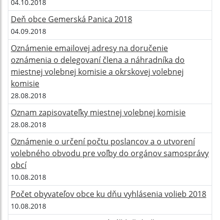
04.10.2018
Deň obce Gemerská Panica 2018
04.09.2018
Oznámenie emailovej adresy na doručenie
oznámenia o delegovaní člena a náhradníka do
miestnej volebnej komisie a okrskovej volebnej
komisie
28.08.2018
Oznam zapisovateľky miestnej volebnej komisie
28.08.2018
Oznámenie o určení počtu poslancov a o utvorení
volebného obvodu pre voľby do orgánov samosprávy
obcí
10.08.2018
Počet obyvateľov obce ku dňu vyhlásenia volieb 2018
10.08.2018