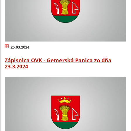
25.03.2024
Zápisnica OVK - Gemerská Panica zo dňa
23.3.2024