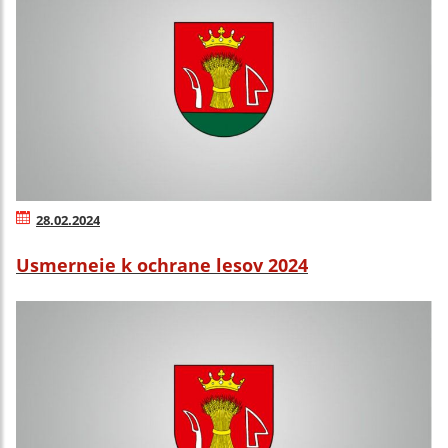
28.02.2024
Usmerneie k ochrane lesov 2024