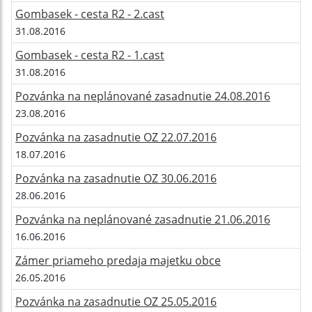
Gombasek - cesta R2 - 2.cast
31.08.2016
Gombasek - cesta R2 - 1.cast
31.08.2016
Pozvánka na neplánované zasadnutie 24.08.2016
23.08.2016
Pozvánka na zasadnutie OZ 22.07.2016
18.07.2016
Pozvánka na zasadnutie OZ 30.06.2016
28.06.2016
Pozvánka na neplánované zasadnutie 21.06.2016
16.06.2016
Zámer priameho predaja majetku obce
26.05.2016
Pozvánka na zasadnutie OZ 25.05.2016