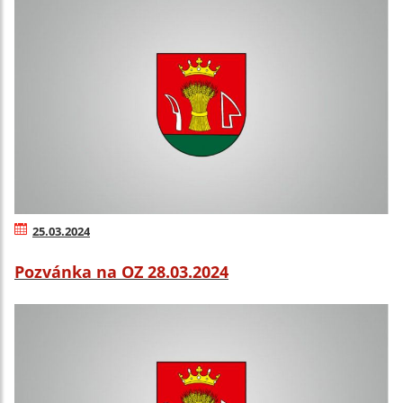
25.03.2024
Pozvánka na OZ 28.03.2024