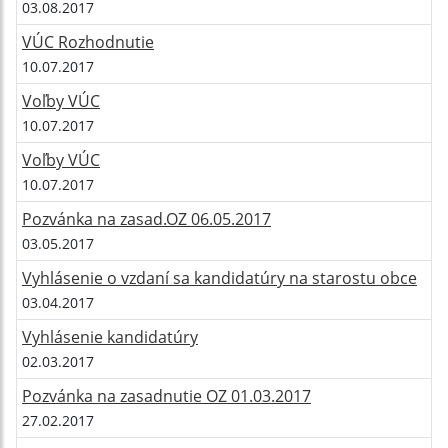
03.08.2017
VÚC Rozhodnutie
10.07.2017
Voľby VÚC
10.07.2017
Voľby VÚC
10.07.2017
Pozvánka na zasad.OZ 06.05.2017
03.05.2017
Vyhlásenie o vzdaní sa kandidatúry na starostu obce
03.04.2017
Vyhlásenie kandidatúry
02.03.2017
Pozvánka na zasadnutie OZ 01.03.2017
27.02.2017