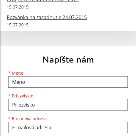
15.07.2015
Pozvánka na zasadnutie 24.07.2015
15.07.2015
Napíšte nám
Meno
Priezvisko
E-mailová adresa
*
Meno:
*
Priezvisko:
*
E-mailová adresa: