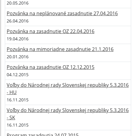
20.05.2016
Pozvánka na neplánované zasadnutie 27.04.2016
26.04.2016
Pozvánka na zasadnutie OZ 22.04.2016
19.04.2016
Pozvánka na mimoriadne zasadnutie 21.1.2016
20.01.2016
Pozvánka na zasadnutie OZ 12.12.2015
04.12.2015
Voľby do Národnej rady Slovenskej republiky 5.3.2016
- HU
16.11.2015
Voľby do Národnej rady Slovenskej republiky 5.3.2016
- SK
16.11.2015
Program zasadnutia 24.07.2015