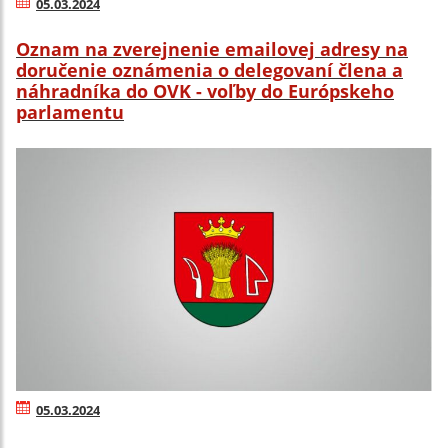
05.03.2024
Oznam na zverejnenie emailovej adresy na
doručenie oznámenia o delegovaní člena a
náhradníka do OVK - voľby do Európskeho
parlamentu
05.03.2024