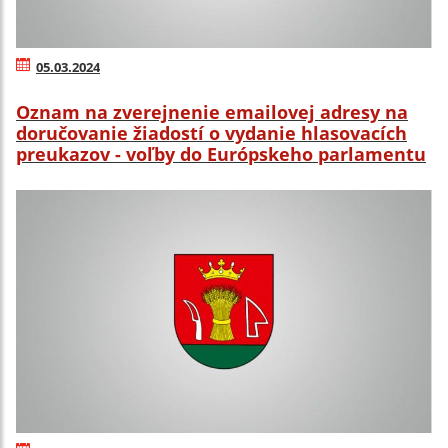
05.03.2024
Oznam na zverejnenie emailovej adresy na
doručovanie žiadostí o vydanie hlasovacích
preukazov - voľby do Európskeho parlamentu