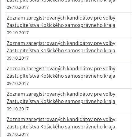
09.10.2017
Zoznam zaregistrovaných kandidátov pre voľby
Zastupiteľstva Košického samosprávneho kraja
09.10.2017
Zoznam zaregistrovaných kandidátov pre voľby
Zastupiteľstva Košického samosprávneho kraja
09.10.2017
Zoznam zaregistrovaných kandidátov pre voľby
Zastupiteľstva Košického samosprávneho kraja
09.10.2017
Zoznam zaregistrovaných kandidátov pre voľby
Zastupiteľstva Košického samosprávneho kraja
09.10.2017
Zoznam zaregistrovaných kandidátov pre voľby
Zastupiteľstva Košického samosprávneho kraja
09.10.2017