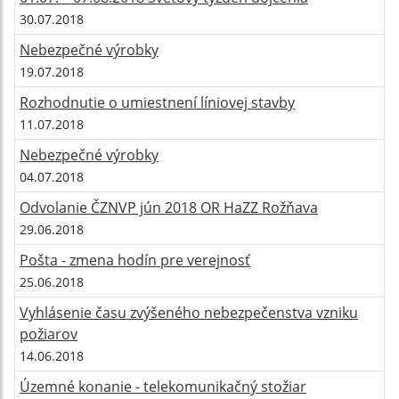
30.07.2018
Nebezpečné výrobky
19.07.2018
Rozhodnutie o umiestnení líniovej stavby
11.07.2018
Nebezpečné výrobky
04.07.2018
Odvolanie ČZNVP jún 2018 OR HaZZ Rožňava
29.06.2018
Pošta - zmena hodín pre verejnosť
25.06.2018
Vyhlásenie času zvýšeného nebezpečenstva vzniku
požiarov
14.06.2018
Územné konanie - telekomunikačný stožiar