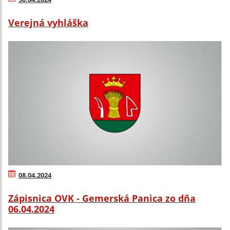
Verejná vyhláška
08.04.2024
Zápisnica OVK - Gemerská Panica zo dňa
06.04.2024