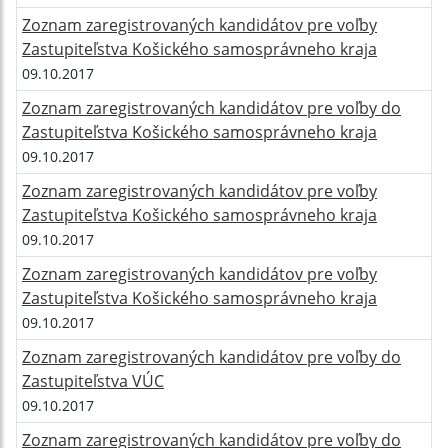
Zoznam zaregistrovaných kandidátov pre voľby
Zastupiteľstva Košického samosprávneho kraja
09.10.2017
Zoznam zaregistrovaných kandidátov pre voľby do
Zastupiteľstva Košického samosprávneho kraja
09.10.2017
Zoznam zaregistrovaných kandidátov pre voľby
Zastupiteľstva Košického samosprávneho kraja
09.10.2017
Zoznam zaregistrovaných kandidátov pre voľby
Zastupiteľstva Košického samosprávneho kraja
09.10.2017
Zoznam zaregistrovaných kandidátov pre voľby do
Zastupiteľstva VÚC
09.10.2017
Zoznam zaregistrovaných kandidátov pre voľby do