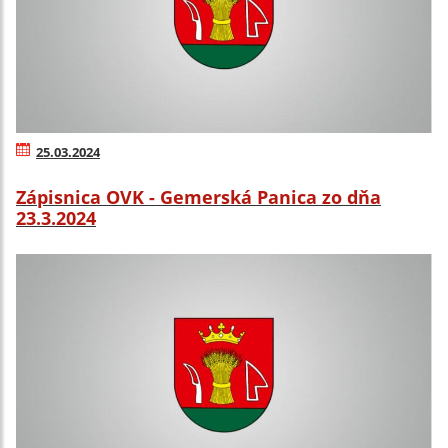
25.03.2024
Zápisnica OVK - Gemerská Panica zo dňa
23.3.2024